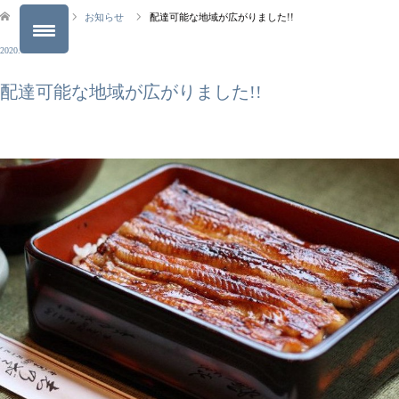
ブログ
お知らせ
配達可能な地域が広がりました!!
2020.06.19
配達可能な地域が広がりました!!