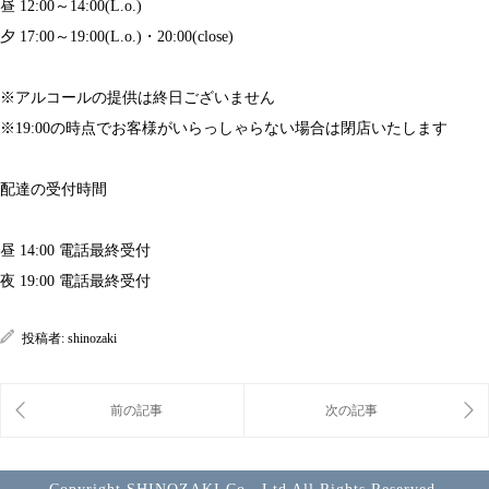
昼 12:00～14:00(L.o.)
夕 17:00～19:00(L.o.)・20:00(close)
※アルコールの提供は終日ございません
※19:00の時点でお客様がいらっしゃらない場合は閉店いたします
配達の受付時間
昼 14:00 電話最終受付
夜 19:00 電話最終受付
投稿者:
shinozaki