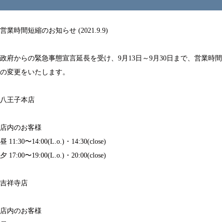
営業時間短縮のお知らせ (2021.9.9)
政府からの緊急事態宣言延長を受け、9月13日～9月30日まで、営業時間
の変更をいたします。
八王子本店
店内のお客様
昼 11:30〜14:00(L.o.)・14:30(close)
夕 17:00〜19:00(L.o.)・20:00(close)
吉祥寺店
店内のお客様