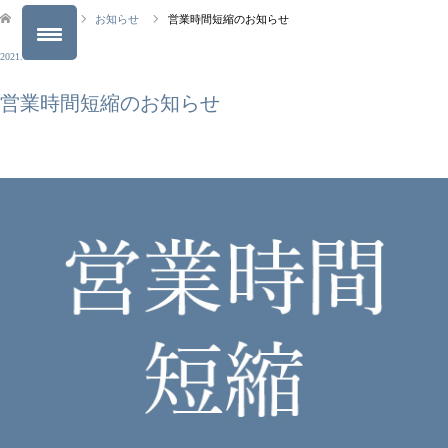
ブログ
お知らせ
営業時間短縮のお知らせ
2021.09.09
営業時間短縮のお知らせ