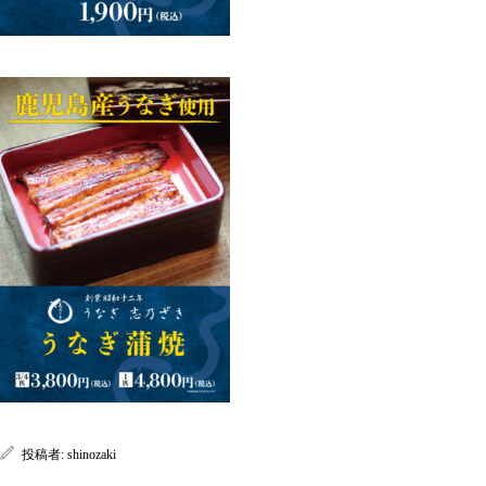
投稿者:
shinozaki