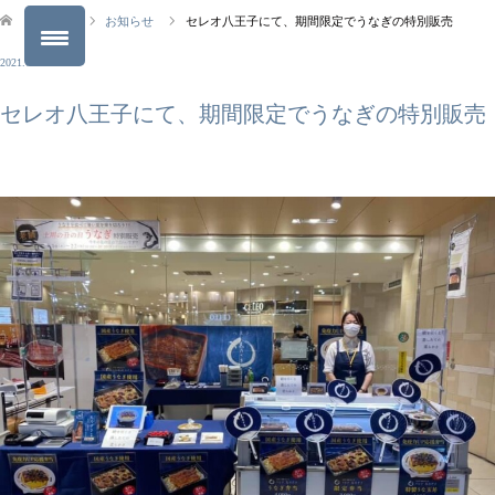
ブログ
お知らせ
セレオ八王子にて、期間限定でうなぎの特別販売
2021.07.23
セレオ八王子にて、期間限定でうなぎの特別販売