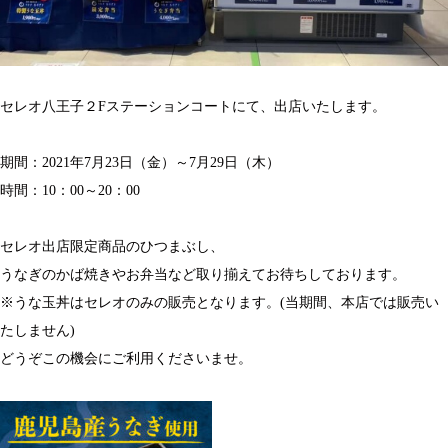
セレオ八王子２Fステーションコートにて、出店いたします。
期間：2021年7月23日（金）～7月29日（木）
時間：10：00～20：00
セレオ出店限定商品のひつまぶし、
うなぎのかば焼きやお弁当など取り揃えてお待ちしております。
※うな玉丼はセレオのみの販売となります。(当期間、本店では販売い
たしません)
どうぞこの機会にご利用くださいませ。